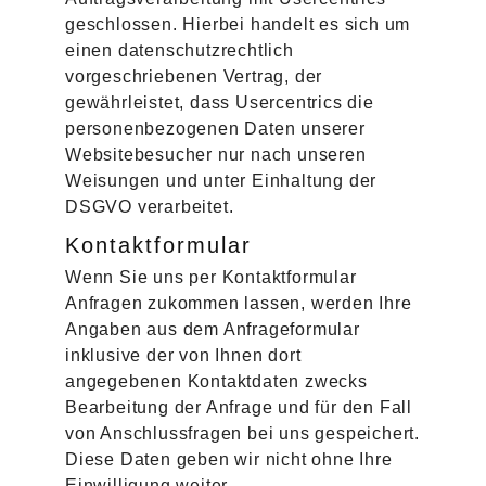
geschlossen. Hierbei handelt es sich um
einen datenschutzrechtlich
vorgeschriebenen Vertrag, der
gewährleistet, dass Usercentrics die
personenbezogenen Daten unserer
Websitebesucher nur nach unseren
Weisungen und unter Einhaltung der
DSGVO verarbeitet.
Kontaktformular
Wenn Sie uns per Kontaktformular
Anfragen zukommen lassen, werden Ihre
Angaben aus dem Anfrageformular
inklusive der von Ihnen dort
angegebenen Kontaktdaten zwecks
Bearbeitung der Anfrage und für den Fall
von Anschlussfragen bei uns gespeichert.
Diese Daten geben wir nicht ohne Ihre
Einwilligung weiter.