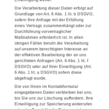
Die Verarbeitung dieser Daten erfolgt auf
Grundlage von Art. 6 Abs. 1 lit. b DSGVO,
sofern Ihre Anfrage mit der Erfüllung
eines Vertrags zusammenhängt oder zur
Durchführung vorvertraglicher
Maßnahmen erforderlich ist. In allen
übrigen Fällen beruht die Verarbeitung
auf unserem berechtigten Interesse an
der effektiven Bearbeitung der an uns
gerichteten Anfragen (Art. 6 Abs. 1 lit. f
DSGVO) oder auf Ihrer Einwilligung (Art.
6 Abs. 1 lit. a DSGVO) sofern diese
abgefragt wurde.
Die von Ihnen im Kontaktformular
eingegebenen Daten verbleiben bei uns,
bis Sie uns zur Löschung auffordern, Ihre
Einwilligung zur Speicherung widerrufen