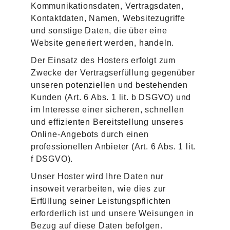
Kommunikationsdaten, Vertragsdaten,
Kontaktdaten, Namen, Websitezugriffe
und sonstige Daten, die über eine
Website generiert werden, handeln.
Der Einsatz des Hosters erfolgt zum
Zwecke der Vertragserfüllung gegenüber
unseren potenziellen und bestehenden
Kunden (Art. 6 Abs. 1 lit. b DSGVO) und
im Interesse einer sicheren, schnellen
und effizienten Bereitstellung unseres
Online-Angebots durch einen
professionellen Anbieter (Art. 6 Abs. 1 lit.
f DSGVO).
Unser Hoster wird Ihre Daten nur
insoweit verarbeiten, wie dies zur
Erfüllung seiner Leistungspflichten
erforderlich ist und unsere Weisungen in
Bezug auf diese Daten befolgen.