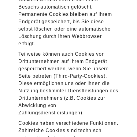
Besuchs automatisch gelöscht.
Permanente Cookies bleiben auf Ihrem
Endgerät gespeichert, bis Sie diese
selbst löschen oder eine automatische
Löschung durch Ihren Webbrowser
erfolgt.
Teilweise können auch Cookies von
Drittunternehmen auf Ihrem Endgerät
gespeichert werden, wenn Sie unsere
Seite betreten (Third-Party-Cookies).
Diese ermöglichen uns oder Ihnen die
Nutzung bestimmter Dienstleistungen des
Drittunternehmens (z.B. Cookies zur
Abwicklung von
Zahlungsdienstleistungen).
Cookies haben verschiedene Funktionen.
Zahlreiche Cookies sind technisch