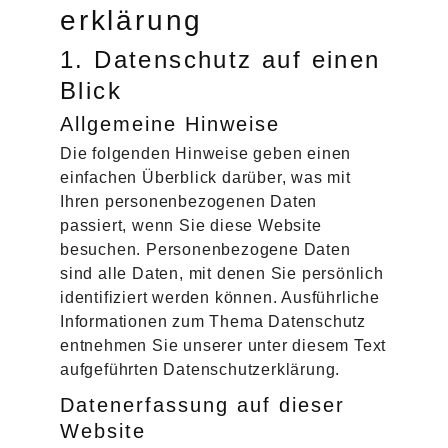
erklärung
1. Datenschutz auf einen
Blick
Allgemeine Hinweise
Die folgenden Hinweise geben einen
einfachen Überblick darüber, was mit
Ihren personenbezogenen Daten
passiert, wenn Sie diese Website
besuchen. Personenbezogene Daten
sind alle Daten, mit denen Sie persönlich
identifiziert werden können. Ausführliche
Informationen zum Thema Datenschutz
entnehmen Sie unserer unter diesem Text
aufgeführten Datenschutzerklärung.
Datenerfassung auf dieser
Website