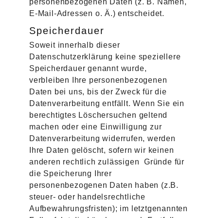
personenbezogenen Daten (z. B. Namen,
E-Mail-Adressen o. Ä.) entscheidet.
Speicherdauer
Soweit innerhalb dieser
Datenschutzerklärung keine speziellere
Speicherdauer genannt wurde,
verbleiben Ihre personenbezogenen
Daten bei uns, bis der Zweck für die
Datenverarbeitung entfällt. Wenn Sie ein
berechtigtes Löschersuchen geltend
machen oder eine Einwilligung zur
Datenverarbeitung widerrufen, werden
Ihre Daten gelöscht, sofern wir keinen
anderen rechtlich zulässigen Gründe für
die Speicherung Ihrer
personenbezogenen Daten haben (z.B.
steuer- oder handelsrechtliche
Aufbewahrungsfristen); im letztgenannten