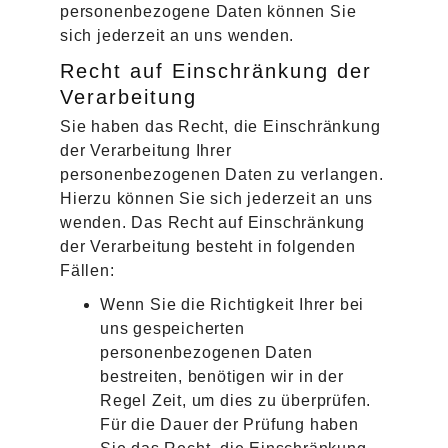
personenbezogene Daten können Sie
sich jederzeit an uns wenden.
Recht auf Einschränkung der
Verarbeitung
Sie haben das Recht, die Einschränkung
der Verarbeitung Ihrer
personenbezogenen Daten zu verlangen.
Hierzu können Sie sich jederzeit an uns
wenden. Das Recht auf Einschränkung
der Verarbeitung besteht in folgenden
Fällen:
Wenn Sie die Richtigkeit Ihrer bei
uns gespeicherten
personenbezogenen Daten
bestreiten, benötigen wir in der
Regel Zeit, um dies zu überprüfen.
Für die Dauer der Prüfung haben