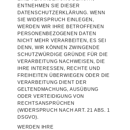
ENTNEHMEN SIE DIESER
DATENSCHUTZERKLÄRUNG. WENN
SIE WIDERSPRUCH EINLEGEN,
WERDEN WIR IHRE BETROFFENEN
PERSONENBEZOGENEN DATEN
NICHT MEHR VERARBEITEN, ES SEI
DENN, WIR KÖNNEN ZWINGENDE
SCHUTZWÜRDIGE GRÜNDE FÜR DIE
VERARBEITUNG NACHWEISEN, DIE
IHRE INTERESSEN, RECHTE UND
FREIHEITEN ÜBERWIEGEN ODER DIE
VERARBEITUNG DIENT DER
GELTENDMACHUNG, AUSÜBUNG
ODER VERTEIDIGUNG VON
RECHTSANSPRÜCHEN
(WIDERSPRUCH NACH ART. 21 ABS. 1
DSGVO).
WERDEN IHRE