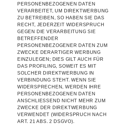
PERSONENBEZOGENEN DATEN
VERARBEITET, UM DIREKTWERBUNG
ZU BETREIBEN, SO HABEN SIE DAS
RECHT, JEDERZEIT WIDERSPRUCH
GEGEN DIE VERARBEITUNG SIE
BETREFFENDER
PERSONENBEZOGENER DATEN ZUM
ZWECKE DERARTIGER WERBUNG
EINZULEGEN; DIES GILT AUCH FÜR
DAS PROFILING, SOWEIT ES MIT
SOLCHER DIREKTWERBUNG IN
VERBINDUNG STEHT. WENN SIE
WIDERSPRECHEN, WERDEN IHRE
PERSONENBEZOGENEN DATEN
ANSCHLIESSEND NICHT MEHR ZUM
ZWECKE DER DIREKTWERBUNG
VERWENDET (WIDERSPRUCH NACH
ART. 21 ABS. 2 DSGVO).