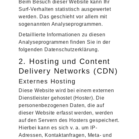
Beim Besuch dieser Website kann Ihr
Surf-Verhalten statistisch ausgewertet
werden. Das geschieht vor allem mit
sogenannten Analyseprogrammen.
Detaillierte Informationen zu diesen
Analyseprogrammen finden Sie in der
folgenden Datenschutzerklärung.
2. Hosting und Content
Delivery Networks (CDN)
Externes Hosting
Diese Website wird bei einem externen
Dienstleister gehostet (Hoster). Die
personenbezogenen Daten, die auf
dieser Website erfasst werden, werden
auf den Servern des Hosters gespeichert.
Hierbei kann es sich v. a. um IP-
Adressen, Kontaktanfragen, Meta- und