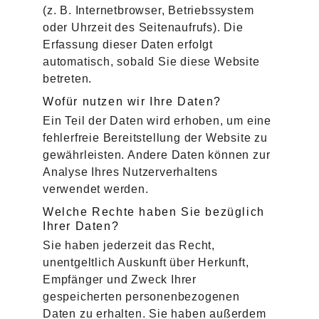
(z. B. Internetbrowser, Betriebssystem
oder Uhrzeit des Seitenaufrufs). Die
Erfassung dieser Daten erfolgt
automatisch, sobald Sie diese Website
betreten.
Wofür nutzen wir Ihre Daten?
Ein Teil der Daten wird erhoben, um eine
fehlerfreie Bereitstellung der Website zu
gewährleisten. Andere Daten können zur
Analyse Ihres Nutzerverhaltens
verwendet werden.
Welche Rechte haben Sie bezüglich
Ihrer Daten?
Sie haben jederzeit das Recht,
unentgeltlich Auskunft über Herkunft,
Empfänger und Zweck Ihrer
gespeicherten personenbezogenen
Daten zu erhalten. Sie haben außerdem