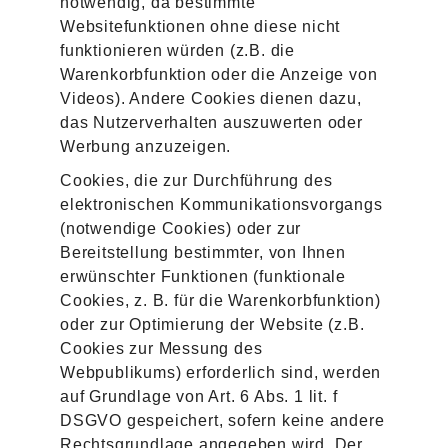
notwendig, da bestimmte
Websitefunktionen ohne diese nicht
funktionieren würden (z.B. die
Warenkorbfunktion oder die Anzeige von
Videos). Andere Cookies dienen dazu,
das Nutzerverhalten auszuwerten oder
Werbung anzuzeigen.
Cookies, die zur Durchführung des
elektronischen Kommunikationsvorgangs
(notwendige Cookies) oder zur
Bereitstellung bestimmter, von Ihnen
erwünschter Funktionen (funktionale
Cookies, z. B. für die Warenkorbfunktion)
oder zur Optimierung der Website (z.B.
Cookies zur Messung des
Webpublikums) erforderlich sind, werden
auf Grundlage von Art. 6 Abs. 1 lit. f
DSGVO gespeichert, sofern keine andere
Rechtsgrundlage angegeben wird. Der