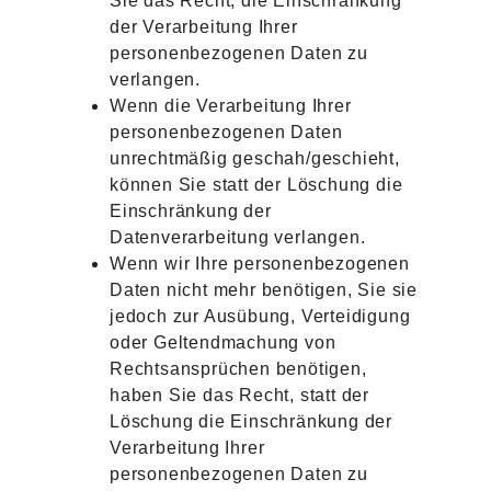
Sie das Recht, die Einschränkung
der Verarbeitung Ihrer
personenbezogenen Daten zu
verlangen.
Wenn die Verarbeitung Ihrer
personenbezogenen Daten
unrechtmäßig geschah/geschieht,
können Sie statt der Löschung die
Einschränkung der
Datenverarbeitung verlangen.
Wenn wir Ihre personenbezogenen
Daten nicht mehr benötigen, Sie sie
jedoch zur Ausübung, Verteidigung
oder Geltendmachung von
Rechtsansprüchen benötigen,
haben Sie das Recht, statt der
Löschung die Einschränkung der
Verarbeitung Ihrer
personenbezogenen Daten zu