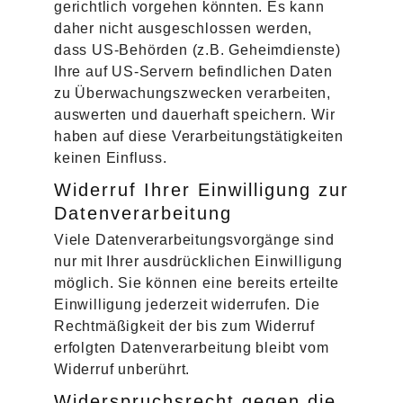
gerichtlich vorgehen könnten. Es kann
daher nicht ausgeschlossen werden,
dass US-Behörden (z.B. Geheimdienste)
Ihre auf US-Servern befindlichen Daten
zu Überwachungszwecken verarbeiten,
auswerten und dauerhaft speichern. Wir
haben auf diese Verarbeitungstätigkeiten
keinen Einfluss.
Widerruf Ihrer Einwilligung zur
Datenverarbeitung
Viele Datenverarbeitungsvorgänge sind
nur mit Ihrer ausdrücklichen Einwilligung
möglich. Sie können eine bereits erteilte
Einwilligung jederzeit widerrufen. Die
Rechtmäßigkeit der bis zum Widerruf
erfolgten Datenverarbeitung bleibt vom
Widerruf unberührt.
Widerspruchsrecht gegen die