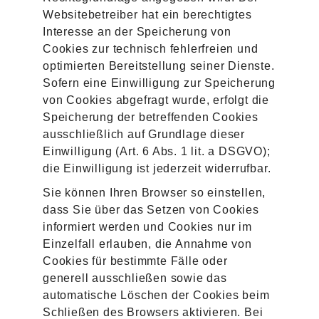
Websitebetreiber hat ein berechtigtes
Interesse an der Speicherung von
Cookies zur technisch fehlerfreien und
optimierten Bereitstellung seiner Dienste.
Sofern eine Einwilligung zur Speicherung
von Cookies abgefragt wurde, erfolgt die
Speicherung der betreffenden Cookies
ausschließlich auf Grundlage dieser
Einwilligung (Art. 6 Abs. 1 lit. a DSGVO);
die Einwilligung ist jederzeit widerrufbar.
Sie können Ihren Browser so einstellen,
dass Sie über das Setzen von Cookies
informiert werden und Cookies nur im
Einzelfall erlauben, die Annahme von
Cookies für bestimmte Fälle oder
generell ausschließen sowie das
automatische Löschen der Cookies beim
Schließen des Browsers aktivieren. Bei