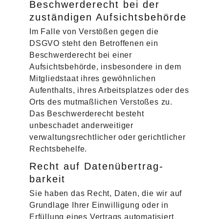
Beschwerde­recht bei der
zuständigen Aufsichts­behörde
Im Falle von Verstößen gegen die
DSGVO steht den Betroffenen ein
Beschwerderecht bei einer
Aufsichtsbehörde, insbesondere in dem
Mitgliedstaat ihres gewöhnlichen
Aufenthalts, ihres Arbeitsplatzes oder des
Orts des mutmaßlichen Verstoßes zu.
Das Beschwerderecht besteht
unbeschadet anderweitiger
verwaltungsrechtlicher oder gerichtlicher
Rechtsbehelfe.
Recht auf Daten­übertrag­
barkeit
Sie haben das Recht, Daten, die wir auf
Grundlage Ihrer Einwilligung oder in
Erfüllung eines Vertrags automatisiert