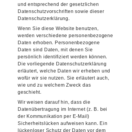
und entsprechend der gesetzlichen
Datenschutzvorschriften sowie dieser
Datenschutzerklärung.
Wenn Sie diese Website benutzen,
werden verschiedene personenbezogene
Daten erhoben. Personenbezogene
Daten sind Daten, mit denen Sie
persönlich identifiziert werden können.
Die vorliegende Datenschutzerklärung
erläutert, welche Daten wir erheben und
wofür wir sie nutzen. Sie erläutert auch,
wie und zu welchem Zweck das
geschieht.
Wir weisen darauf hin, dass die
Datenübertragung im Internet (z. B. bei
der Kommunikation per E-Mail)
Sicherheitslücken aufweisen kann. Ein
lückenloser Schutz der Daten vor dem