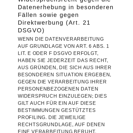
Datenerhebung in besonderen
Fällen sowie gegen
Direktwerbung (Art. 21
DSGVO)
WENN DIE DATENVERARBEITUNG
AUF GRUNDLAGE VON ART. 6 ABS. 1
LIT. E ODER F DSGVO ERFOLGT,
HABEN SIE JEDERZEIT DAS RECHT,
AUS GRÜNDEN, DIE SICH AUS IHRER
BESONDEREN SITUATION ERGEBEN,
GEGEN DIE VERARBEITUNG IHRER
PERSONENBEZOGENEN DATEN
WIDERSPRUCH EINZULEGEN; DIES
GILT AUCH FÜR EIN AUF DIESE
BESTIMMUNGEN GESTÜTZTES
PROFILING. DIE JEWEILIGE
RECHTSGRUNDLAGE, AUF DENEN
EINE VERARBEITUNG BERUHT,