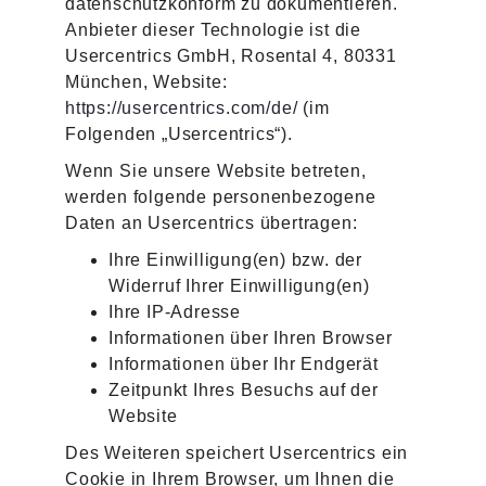
datenschutzkonform zu dokumentieren.
Anbieter dieser Technologie ist die
Usercentrics GmbH, Rosental 4, 80331
München, Website:
https://usercentrics.com/de/
(im
Folgenden „Usercentrics“).
Wenn Sie unsere Website betreten,
werden folgende personenbezogene
Daten an Usercentrics übertragen:
Ihre Einwilligung(en) bzw. der
Widerruf Ihrer Einwilligung(en)
Ihre IP-Adresse
Informationen über Ihren Browser
Informationen über Ihr Endgerät
Zeitpunkt Ihres Besuchs auf der
Website
Des Weiteren speichert Usercentrics ein
Cookie in Ihrem Browser, um Ihnen die