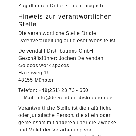
Zugriff durch Dritte ist nicht möglich.
Hinweis zur verantwortlichen
Stelle
Die verantwortliche Stelle für die
Datenverarbeitung auf dieser Website ist:
Delvendahl Distributions GmbH
Geschäftsführer: Jochen Delvendahl
c/o ecos work spaces
Hafenweg 19
48155 Münster
Telefon: +49(251) 23 73 - 650
E-Mail: info@delvendahl-distribution.de
Verantwortliche Stelle ist die natürliche
oder juristische Person, die allein oder
gemeinsam mit anderen über die Zwecke
und Mittel der Verarbeitung von