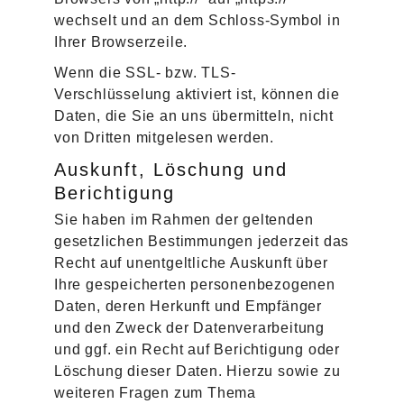
wechselt und an dem Schloss-Symbol in
Ihrer Browserzeile.
Wenn die SSL- bzw. TLS-
Verschlüsselung aktiviert ist, können die
Daten, die Sie an uns übermitteln, nicht
von Dritten mitgelesen werden.
Auskunft, Löschung und
Berichtigung
Sie haben im Rahmen der geltenden
gesetzlichen Bestimmungen jederzeit das
Recht auf unentgeltliche Auskunft über
Ihre gespeicherten personenbezogenen
Daten, deren Herkunft und Empfänger
und den Zweck der Datenverarbeitung
und ggf. ein Recht auf Berichtigung oder
Löschung dieser Daten. Hierzu sowie zu
weiteren Fragen zum Thema