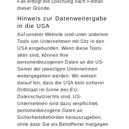
Fall erfolgt die Löschung nach Fortfall
dieser Gründe.
Hinweis zur Datenweitergabe
in die USA
Auf unserer Website sind unter anderem
Tools von Unternehmen mit Sitz in den
USA eingebunden. Wenn diese Tools
aktiv sind, können Ihre
personenbezogenen Daten an die US-
Server der jeweiligen Unternehmen
weitergegeben werden. Wir weisen
darauf hin, dass die USA kein sicherer
Drittstaat im Sinne des EU-
Datenschutzrechts sind. US-
Unternehmen sind dazu verpflichtet,
personenbezogene Daten an
Sicherheitsbehörden herauszugeben,
ohne dass Sie als Betroffener hiergegen