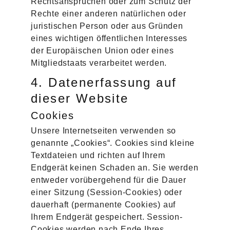
Rechtsansprüchen oder zum Schutz der
Rechte einer anderen natürlichen oder
juristischen Person oder aus Gründen
eines wichtigen öffentlichen Interesses
der Europäischen Union oder eines
Mitgliedstaats verarbeitet werden.
4. Datenerfassung auf
dieser Website
Cookies
Unsere Internetseiten verwenden so
genannte „Cookies“. Cookies sind kleine
Textdateien und richten auf Ihrem
Endgerät keinen Schaden an. Sie werden
entweder vorübergehend für die Dauer
einer Sitzung (Session-Cookies) oder
dauerhaft (permanente Cookies) auf
Ihrem Endgerät gespeichert. Session-
Cookies werden nach Ende Ihres