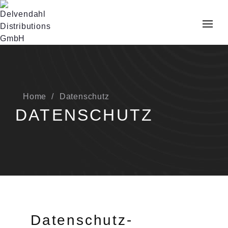
Home
Datenschutz
DATENSCHUTZ
Datenschutz­