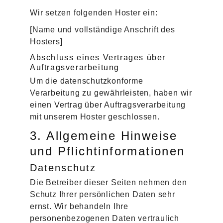
Wir setzen folgenden Hoster ein:
[Name und vollständige Anschrift des
Hosters]
Abschluss eines Vertrages über
Auftragsverarbeitung
Um die datenschutzkonforme
Verarbeitung zu gewährleisten, haben wir
einen Vertrag über Auftragsverarbeitung
mit unserem Hoster geschlossen.
3. Allgemeine Hinweise
und Pflicht­informationen
Datenschutz
Die Betreiber dieser Seiten nehmen den
Schutz Ihrer persönlichen Daten sehr
ernst. Wir behandeln Ihre
personenbezogenen Daten vertraulich