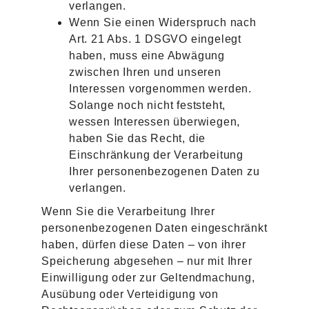
verlangen.
Wenn Sie einen Widerspruch nach
Art. 21 Abs. 1 DSGVO eingelegt
haben, muss eine Abwägung
zwischen Ihren und unseren
Interessen vorgenommen werden.
Solange noch nicht feststeht,
wessen Interessen überwiegen,
haben Sie das Recht, die
Einschränkung der Verarbeitung
Ihrer personenbezogenen Daten zu
verlangen.
Wenn Sie die Verarbeitung Ihrer
personenbezogenen Daten eingeschränkt
haben, dürfen diese Daten – von ihrer
Speicherung abgesehen – nur mit Ihrer
Einwilligung oder zur Geltendmachung,
Ausübung oder Verteidigung von