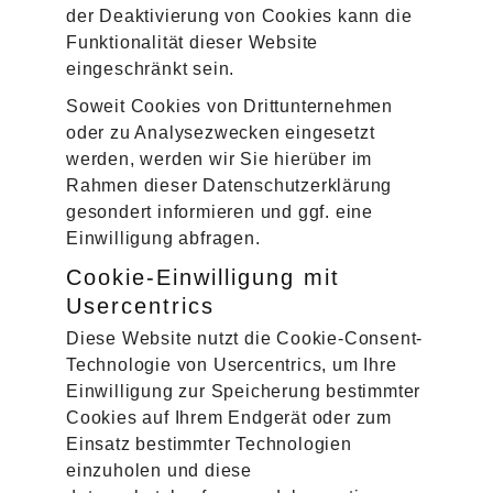
der Deaktivierung von Cookies kann die
Funktionalität dieser Website
eingeschränkt sein.
Soweit Cookies von Drittunternehmen
oder zu Analysezwecken eingesetzt
werden, werden wir Sie hierüber im
Rahmen dieser Datenschutzerklärung
gesondert informieren und ggf. eine
Einwilligung abfragen.
Cookie-Einwilligung mit
Usercentrics
Diese Website nutzt die Cookie-Consent-
Technologie von Usercentrics, um Ihre
Einwilligung zur Speicherung bestimmter
Cookies auf Ihrem Endgerät oder zum
Einsatz bestimmter Technologien
einzuholen und diese