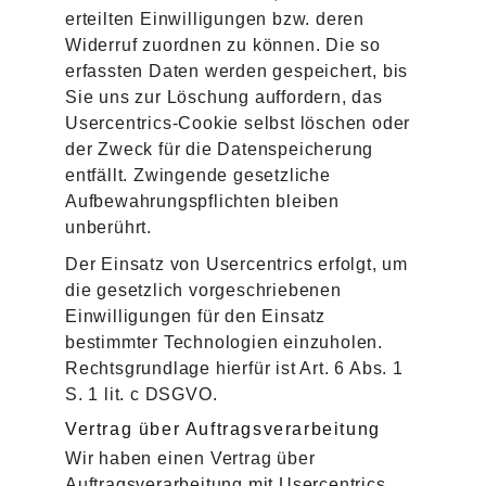
erteilten Einwilligungen bzw. deren
Widerruf zuordnen zu können. Die so
erfassten Daten werden gespeichert, bis
Sie uns zur Löschung auffordern, das
Usercentrics-Cookie selbst löschen oder
der Zweck für die Datenspeicherung
entfällt. Zwingende gesetzliche
Aufbewahrungspflichten bleiben
unberührt.
Der Einsatz von Usercentrics erfolgt, um
die gesetzlich vorgeschriebenen
Einwilligungen für den Einsatz
bestimmter Technologien einzuholen.
Rechtsgrundlage hierfür ist Art. 6 Abs. 1
S. 1 lit. c DSGVO.
Vertrag über Auftragsverarbeitung
Wir haben einen Vertrag über
Auftragsverarbeitung mit Usercentrics