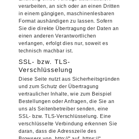
verarbeiten, an sich oder an einen Dritten
in einem gängigen, maschinenlesbaren
Format aushändigen zu lassen. Sofern
Sie die direkte Übertragung der Daten an
einen anderen Verantwortlichen
verlangen, erfolgt dies nur, soweit es
technisch machbar ist.
SSL- bzw. TLS-
Verschlüsselung
Diese Seite nutzt aus Sicherheitsgründen
und zum Schutz der Übertragung
vertraulicher Inhalte, wie zum Beispiel
Bestellungen oder Anfragen, die Sie an
uns als Seitenbetreiber senden, eine
SSL- bzw. TLS-Verschlüsselung. Eine
verschlüsselte Verbindung erkennen Sie
daran, dass die Adresszeile des
Browsers von „http://“ auf „https://“