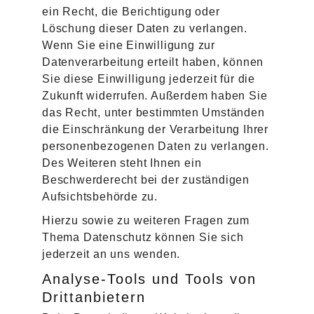
ein Recht, die Berichtigung oder
Löschung dieser Daten zu verlangen.
Wenn Sie eine Einwilligung zur
Datenverarbeitung erteilt haben, können
Sie diese Einwilligung jederzeit für die
Zukunft widerrufen. Außerdem haben Sie
das Recht, unter bestimmten Umständen
die Einschränkung der Verarbeitung Ihrer
personenbezogenen Daten zu verlangen.
Des Weiteren steht Ihnen ein
Beschwerderecht bei der zuständigen
Aufsichtsbehörde zu.
Hierzu sowie zu weiteren Fragen zum
Thema Datenschutz können Sie sich
jederzeit an uns wenden.
Analyse-Tools und Tools von
Dritt­anbietern