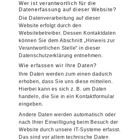
Wer ist verantwortlich für die
Datenerfassung auf dieser Website?
Die Datenverarbeitung auf dieser
Website erfolgt durch den
Websitebetreiber. Dessen Kontaktdaten
können Sie dem Abschnitt „Hinweis zur
Verantwortlichen Stelle“ in dieser
Datenschutzerklärung entnehmen.
Wie erfassen wir Ihre Daten?
Ihre Daten werden zum einen dadurch
erhoben, dass Sie uns diese mitteilen.
Hierbei kann es sich z. B. um Daten
handeln, die Sie in ein Kontaktformular
eingeben.
Andere Daten werden automatisch oder
nach Ihrer Einwilligung beim Besuch der
Website durch unsere IT-Systeme erfasst.
Das sind vor allem technische Daten