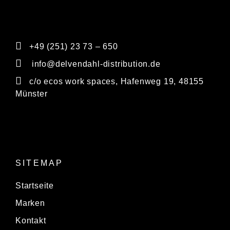
+49 (251) 23 73 – 650
info@delvendahl-distribution.de
c/o ecos work spaces, Hafenweg 19, 48155
Münster
SITEMAP
Startseite
Marken
Kontakt