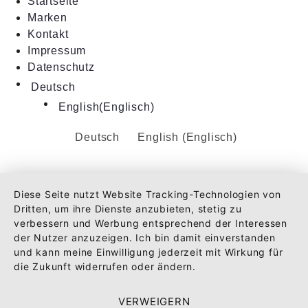
Startseite
Marken
Kontakt
Impressum
Datenschutz
Deutsch
English
(
Englisch
)
Deutsch
English
(
Englisch
)
Diese Seite nutzt Website Tracking-Technologien von
Dritten, um ihre Dienste anzubieten, stetig zu
verbessern und Werbung entsprechend der Interessen
der Nutzer anzuzeigen. Ich bin damit einverstanden
und kann meine Einwilligung jederzeit mit Wirkung für
die Zukunft widerrufen oder ändern.
VERWEIGERN