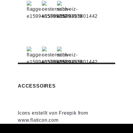
ACCESSOIRES
Icons erstellt von
Freepik
from
www.flaticon.com