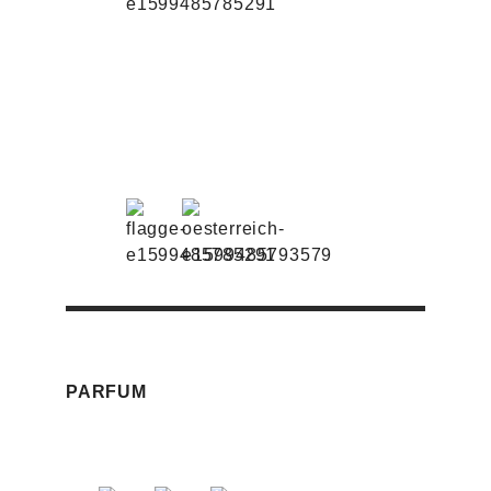
PARFUM