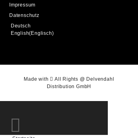
Impressum
Datenschutz
Deutsch
English
(
Englisch
)
Made with
All Rights @ Delvendahl
Distribution GmbH