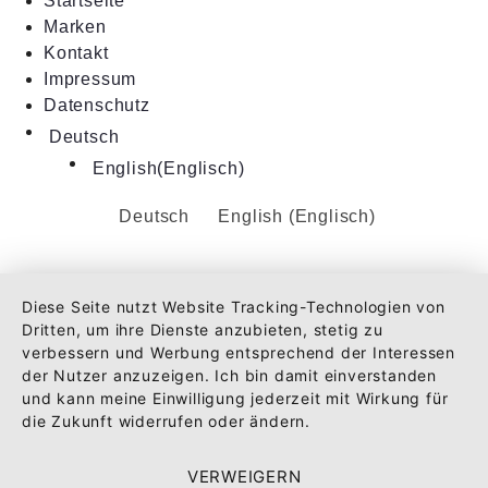
Startseite
Marken
Kontakt
Impressum
Datenschutz
Deutsch
English
(
Englisch
)
Deutsch
English
(
Englisch
)
Diese Seite nutzt Website Tracking-Technologien von
Dritten, um ihre Dienste anzubieten, stetig zu
verbessern und Werbung entsprechend der Interessen
der Nutzer anzuzeigen. Ich bin damit einverstanden
und kann meine Einwilligung jederzeit mit Wirkung für
die Zukunft widerrufen oder ändern.
VERWEIGERN