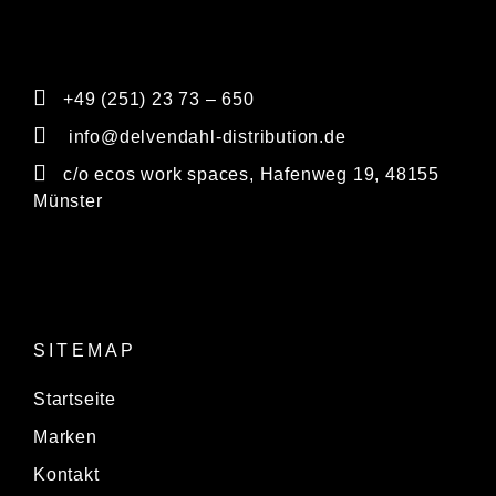
+49 (251) 23 73 – 650
info@delvendahl-distribution.de
c/o ecos work spaces, Hafenweg 19, 48155
Münster
SITEMAP
Startseite
Marken
Kontakt