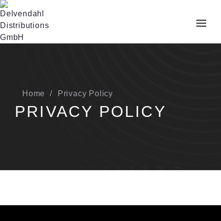
Home
Privacy Policy
PRIVACY POLICY