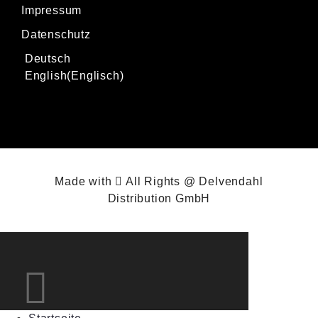
Impressum
Datenschutz
Deutsch
English
(
Englisch
)
Made with
All Rights @ Delvendahl
Distribution GmbH